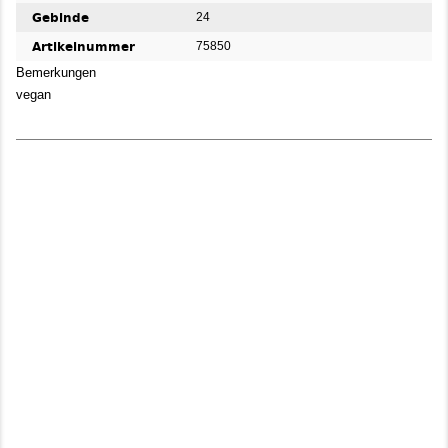
Gebinde
24
Artikelnummer
75850
Bemerkungen
vegan