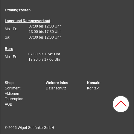
Öffnungszeiten
Lager und Rampenverkauf
07:30 bis 12:00 Uhr
Mo - Fr:
13:00 bis 17:30 Uhr
Sa:
07:30 bis 12:00 Uhr
Büro
07:30 bis 11:45 Uhr
Mo - Fr:
13:30 bis 17:00 Uhr
Shop
Weitere Infos
Kontakt
Sortiment
Datenschutz
Kontakt
Aktionen
Tourenplan
AGB
© 2026 Wiget Getränke GmbH