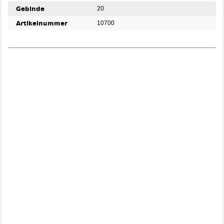
Gebinde
20
Artikelnummer
10700