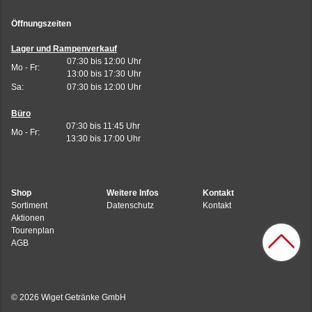
Öffnungszeiten
Lager und Rampenverkauf
07:30 bis 12:00 Uhr
Mo - Fr:
13:00 bis 17:30 Uhr
Sa:
07:30 bis 12:00 Uhr
Büro
07:30 bis 11:45 Uhr
Mo - Fr:
13:30 bis 17:00 Uhr
Shop
Weitere Infos
Kontakt
Sortiment
Datenschutz
Kontakt
Aktionen
Tourenplan
AGB
© 2026 Wiget Getränke GmbH