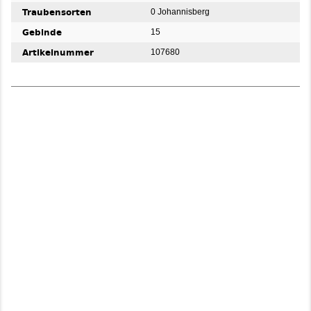
Traubensorten
0 Johannisberg
Gebinde
15
Artikelnummer
107680