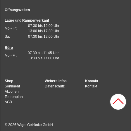
Öffnungszeiten
Lager und Rampenverkauf
07:30 bis 12:00 Uhr
Mo - Fr:
13:00 bis 17:30 Uhr
Sa:
07:30 bis 12:00 Uhr
Büro
07:30 bis 11:45 Uhr
Mo - Fr:
13:30 bis 17:00 Uhr
Shop
Weitere Infos
Kontakt
Sortiment
Datenschutz
Kontakt
Aktionen
Tourenplan
AGB
© 2026 Wiget Getränke GmbH