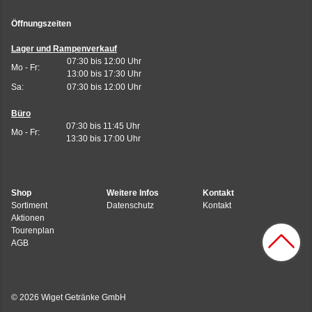
Öffnungszeiten
Lager und Rampenverkauf
07:30 bis 12:00 Uhr
Mo - Fr:
13:00 bis 17:30 Uhr
Sa:
07:30 bis 12:00 Uhr
Büro
07:30 bis 11:45 Uhr
Mo - Fr:
13:30 bis 17:00 Uhr
Shop
Weitere Infos
Kontakt
Sortiment
Datenschutz
Kontakt
Aktionen
Tourenplan
AGB
© 2026 Wiget Getränke GmbH