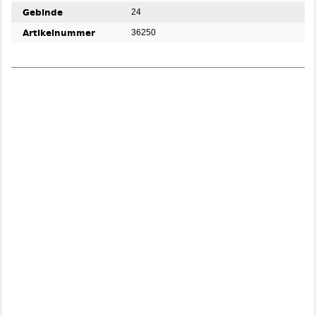
Gebinde
24
Artikelnummer
36250