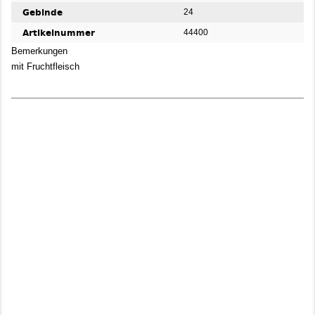
Gebinde
24
Artikelnummer
44400
Bemerkungen
mit Fruchtfleisch