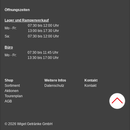
Öffnungszeiten
Lager und Rampenverkauf
07:30 bis 12:00 Uhr
Mo - Fr:
13:00 bis 17:30 Uhr
Sa:
07:30 bis 12:00 Uhr
Büro
07:30 bis 11:45 Uhr
Mo - Fr:
13:30 bis 17:00 Uhr
Shop
Weitere Infos
Kontakt
Sortiment
Datenschutz
Kontakt
Aktionen
Tourenplan
AGB
© 2026 Wiget Getränke GmbH