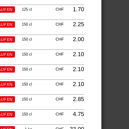
1.70
CHF
125 cl
2.25
CHF
150 cl
2.00
CHF
150 cl
2.10
CHF
150 cl
2.10
CHF
150 cl
2.10
CHF
150 cl
2.85
CHF
150 cl
4.75
CHF
150 cl