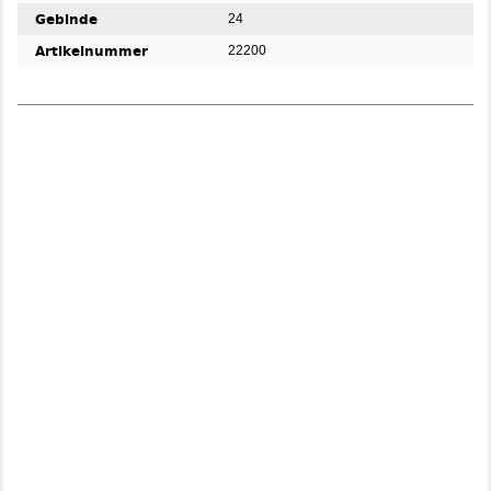
Gebinde
24
Artikelnummer
22200