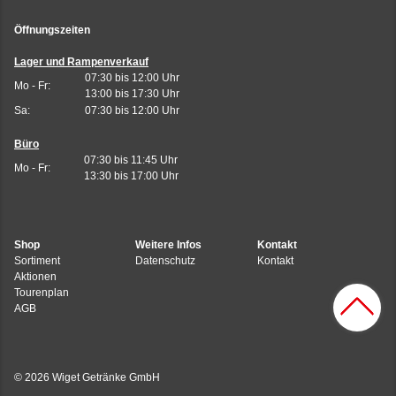
Öffnungszeiten
Lager und Rampenverkauf
07:30 bis 12:00 Uhr
Mo - Fr:
13:00 bis 17:30 Uhr
Sa:
07:30 bis 12:00 Uhr
Büro
07:30 bis 11:45 Uhr
Mo - Fr:
13:30 bis 17:00 Uhr
Shop
Weitere Infos
Kontakt
Sortiment
Datenschutz
Kontakt
Aktionen
Tourenplan
AGB
© 2026 Wiget Getränke GmbH