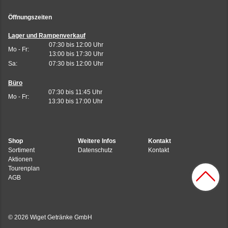
Öffnungszeiten
Lager und Rampenverkauf
07:30 bis 12:00 Uhr
Mo - Fr:
13:00 bis 17:30 Uhr
Sa:
07:30 bis 12:00 Uhr
Büro
07:30 bis 11:45 Uhr
Mo - Fr:
13:30 bis 17:00 Uhr
Shop
Weitere Infos
Kontakt
Sortiment
Datenschutz
Kontakt
Aktionen
Tourenplan
AGB
© 2026 Wiget Getränke GmbH