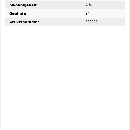
Alkoholgehalt
4 %
Gebinde
24
Artikelnummer
250120