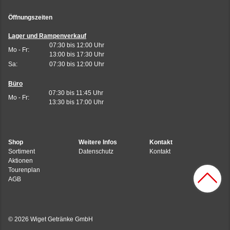
Öffnungszeiten
Lager und Rampenverkauf
07:30 bis 12:00 Uhr
Mo - Fr:
13:00 bis 17:30 Uhr
Sa:
07:30 bis 12:00 Uhr
Büro
07:30 bis 11:45 Uhr
Mo - Fr:
13:30 bis 17:00 Uhr
Shop
Weitere Infos
Kontakt
Sortiment
Datenschutz
Kontakt
Aktionen
Tourenplan
AGB
© 2026 Wiget Getränke GmbH