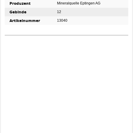
Produzent
Mineralquelle Eptingen AG
Gebinde
12
Artikelnummer
13040