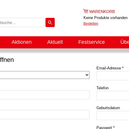
WARENKORB
Keine Produkte vorhanden
Bestellen
Aktionen
Aktuell
Festservice
Übe
ffnen
Email-Adresse *
Telefon
Geburtsdatum
Passwort *