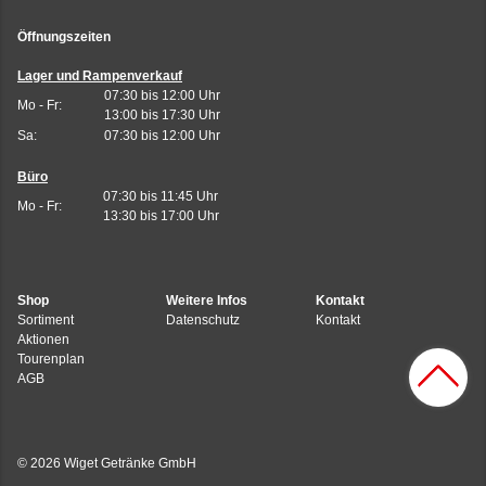
Öffnungszeiten
Lager und Rampenverkauf
07:30 bis 12:00 Uhr
Mo - Fr:
13:00 bis 17:30 Uhr
Sa:
07:30 bis 12:00 Uhr
Büro
07:30 bis 11:45 Uhr
Mo - Fr:
13:30 bis 17:00 Uhr
Shop
Weitere Infos
Kontakt
Sortiment
Datenschutz
Kontakt
Aktionen
Tourenplan
AGB
© 2026 Wiget Getränke GmbH