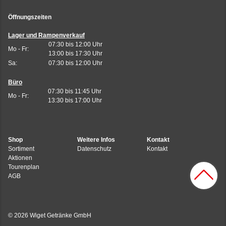
Öffnungszeiten
Lager und Rampenverkauf
07:30 bis 12:00 Uhr
Mo - Fr:
13:00 bis 17:30 Uhr
Sa:
07:30 bis 12:00 Uhr
Büro
07:30 bis 11:45 Uhr
Mo - Fr:
13:30 bis 17:00 Uhr
Shop
Weitere Infos
Kontakt
Sortiment
Datenschutz
Kontakt
Aktionen
Tourenplan
AGB
© 2026 Wiget Getränke GmbH