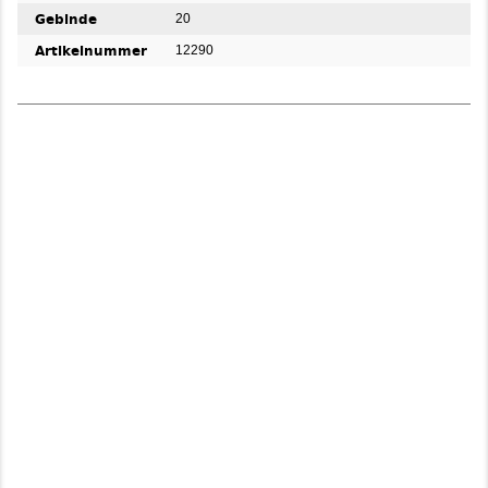
Gebinde
20
Artikelnummer
12290