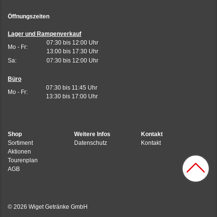
Öffnungszeiten
Lager und Rampenverkauf
07:30 bis 12:00 Uhr
Mo - Fr:
13:00 bis 17:30 Uhr
Sa:
07:30 bis 12:00 Uhr
Büro
07:30 bis 11:45 Uhr
Mo - Fr:
13:30 bis 17:00 Uhr
Shop
Weitere Infos
Kontakt
Sortiment
Datenschutz
Kontakt
Aktionen
Tourenplan
AGB
© 2026 Wiget Getränke GmbH