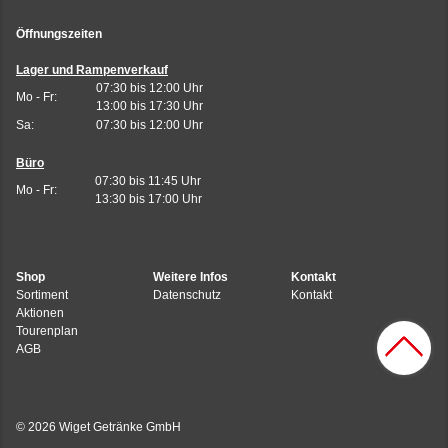
Öffnungszeiten
Lager und Rampenverkauf
07:30 bis 12:00 Uhr
Mo - Fr:
13:00 bis 17:30 Uhr
Sa:
07:30 bis 12:00 Uhr
Büro
07:30 bis 11:45 Uhr
Mo - Fr:
13:30 bis 17:00 Uhr
Shop
Weitere Infos
Kontakt
Sortiment
Datenschutz
Kontakt
Aktionen
Tourenplan
AGB
© 2026 Wiget Getränke GmbH