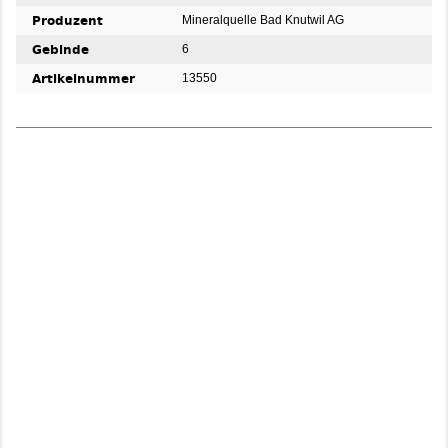
Produzent
Mineralquelle Bad Knutwil AG
Gebinde
6
Artikelnummer
13550