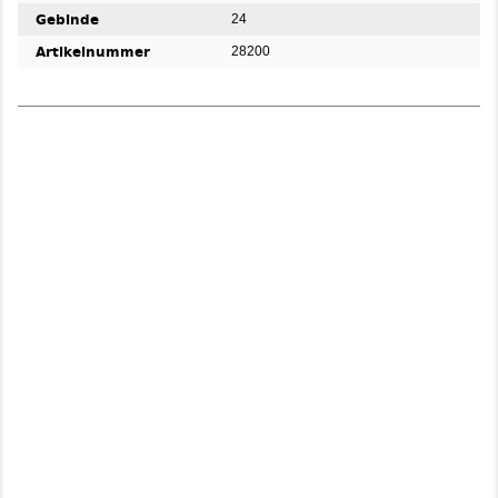
Gebinde
24
Artikelnummer
28200