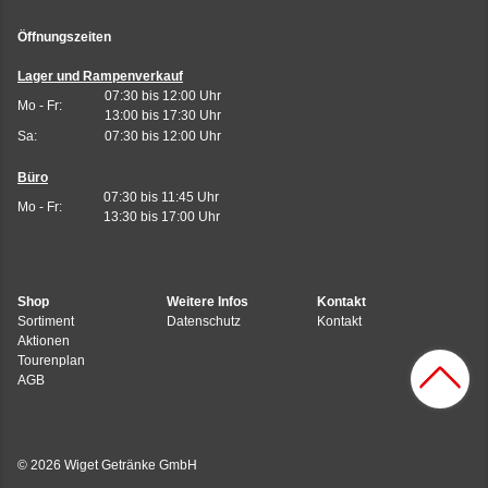
Öffnungszeiten
Lager und Rampenverkauf
07:30 bis 12:00 Uhr
Mo - Fr:
13:00 bis 17:30 Uhr
Sa:
07:30 bis 12:00 Uhr
Büro
07:30 bis 11:45 Uhr
Mo - Fr:
13:30 bis 17:00 Uhr
Shop
Weitere Infos
Kontakt
Sortiment
Datenschutz
Kontakt
Aktionen
Tourenplan
AGB
© 2026 Wiget Getränke GmbH